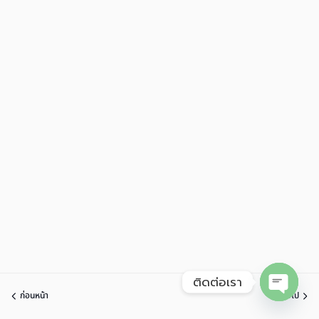
ติดต่อเรา
ก่อนหน้า
ต่อไป
Open