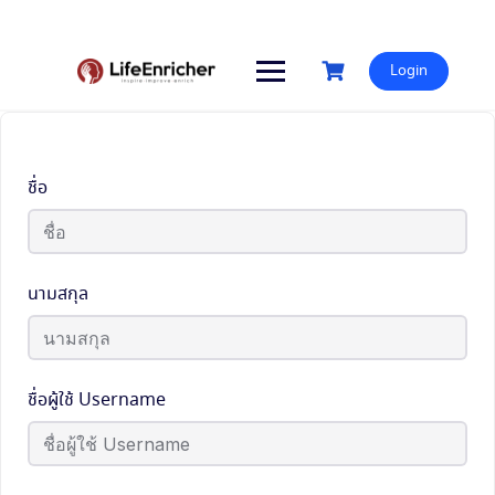
Skip
to
content
Login
ชื่อ
นามสกุล
ชื่อผู้ใช้ Username