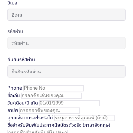
อีเมล
รหัสผ่าน
ยืนยันรหัสผ่าน
Phone
ชื่อเล่น
วัน/เดือน/ปี เกิด
อาชีพ
คุณแพ้อาหารอะไรหรือไม่
ชื่อสำหรับพิมพ์ในประกาศนียบัตรตัวจริง (ภาษาอังกฤษ)