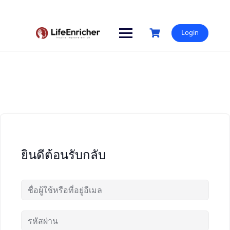
Skip
to
content
Login
ยินดีต้อนรับกลับ