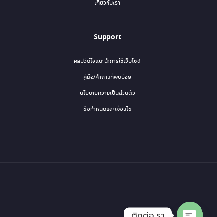
เกี่ยวกับเรา
Support
คลิปวีดีโอแนะนำการใช้เว็บไซต์
คู่มือ/คำถามที่พบบ่อย
นโยบายความเป็นส่วนตัว
ข้อกำหนดและเงื่อนไข
ติดต่อเรา