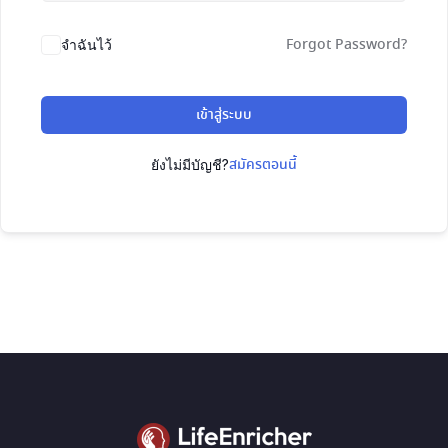
Forgot Password?
จำฉันไว้
เข้าสู่ระบบ
สมัครตอนนี้
ยังไม่มีบัญชี?