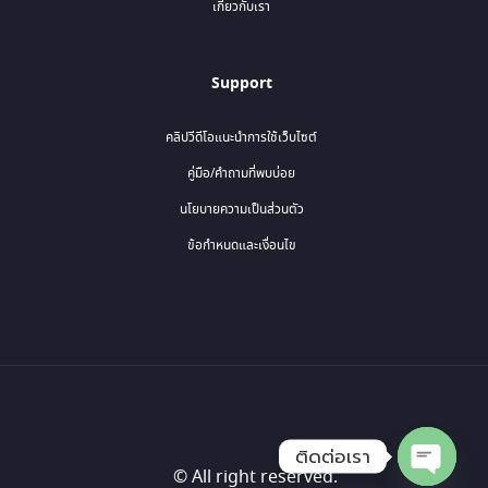
เกี่ยวกับเรา
Support
คลิปวีดีโอแนะนำการใช้เว็บไซต์
คู่มือ/คำถามที่พบบ่อย
นโยบายความเป็นส่วนตัว
ข้อกำหนดและเงื่อนไข
ติดต่อเรา
© All right reserved.