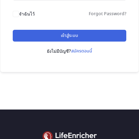
Forgot Password?
จำฉันไว้
เข้าสู่ระบบ
สมัครตอนนี้
ยังไม่มีบัญชี?