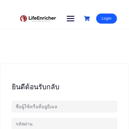
Skip
to
content
Login
ยินดีต้อนรับกลับ