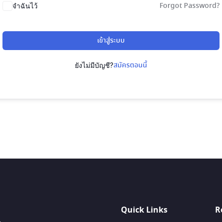
Forgot Password?
จำฉันไว้
เข้าสู่ระบบ
สมัครตอนนี้
ยังไม่มีบัญชี?
Quick Links
R