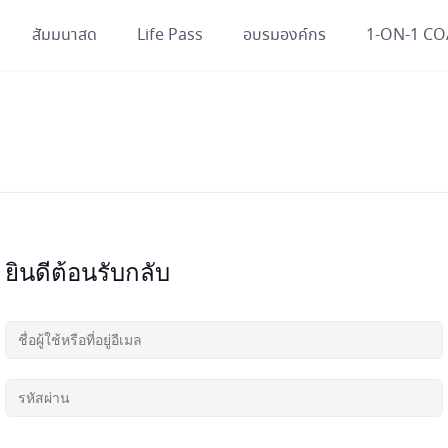
สัมมนาสด
Life Pass
อบรมองค์กร
1-ON-1 C
ยินดีต้อนรับกลับ