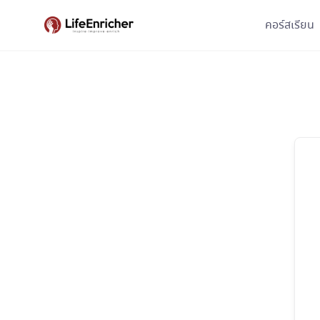
Skip
คอร์สเรียน
to
content