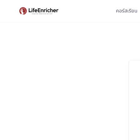
Skip
คอร์สเรียน
to
content