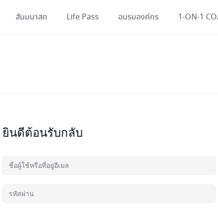
สัมมนาสด
Life Pass
อบรมองค์กร
1-ON-1 C
ยินดีต้อนรับกลับ