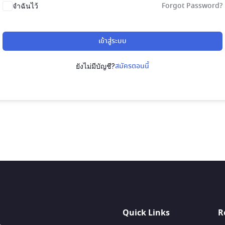
Forgot Password?
จำฉันไว้
เข้าสู่ระบบ
สมัครตอนนี้
ยังไม่มีบัญชี?
Quick Links
R