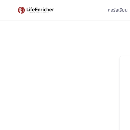
Skip
คอร์สเรียน
to
content