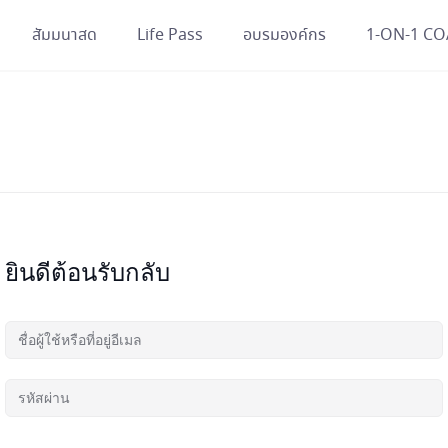
สัมมนาสด
Life Pass
อบรมองค์กร
1-ON-1 C
ยินดีต้อนรับกลับ