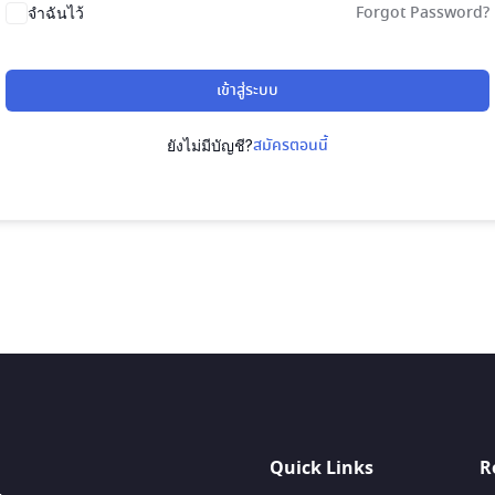
Forgot Password?
จำฉันไว้
เข้าสู่ระบบ
สมัครตอนนี้
ยังไม่มีบัญชี?
Quick Links
R