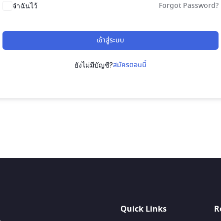
Forgot Password?
จำฉันไว้
เข้าสู่ระบบ
สมัครตอนนี้
ยังไม่มีบัญชี?
Quick Links
R