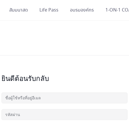
สัมมนาสด
Life Pass
อบรมองค์กร
1-ON-1 C
ยินดีต้อนรับกลับ