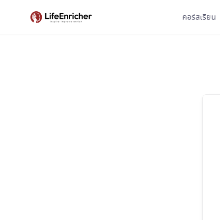
Skip
คอร์สเรียน
to
content