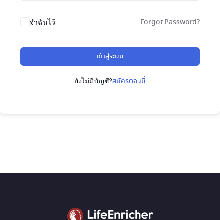
Forgot Password?
จำฉันไว้
เข้าสู่ระบบ
สมัครตอนนี้
ยังไม่มีบัญชี?