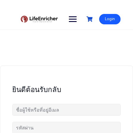
Skip
to
content
Login
ยินดีต้อนรับกลับ