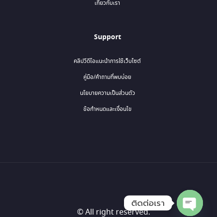
เกี่ยวกับเรา
Support
คลิปวีดีโอแนะนำการใช้เว็บไซต์
คู่มือ/คำถามที่พบบ่อย
นโยบายความเป็นส่วนตัว
ข้อกำหนดและเงื่อนไข
ติดต่อเรา
© All right reserved.