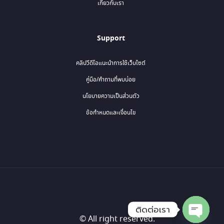
เกี่ยวกับเรา
Support
คลิปวีดีโอแนะนำการใช้เว็บไซต์
คู่มือ/คำถามที่พบบ่อย
นโยบายความเป็นส่วนตัว
ข้อกำหนดและเงื่อนไข
ติดต่อเรา
© All right reserved.