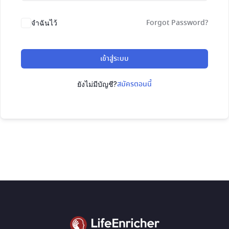
Forgot Password?
จำฉันไว้
เข้าสู่ระบบ
สมัครตอนนี้
ยังไม่มีบัญชี?