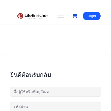
Skip
to
content
Login
ยินดีต้อนรับกลับ