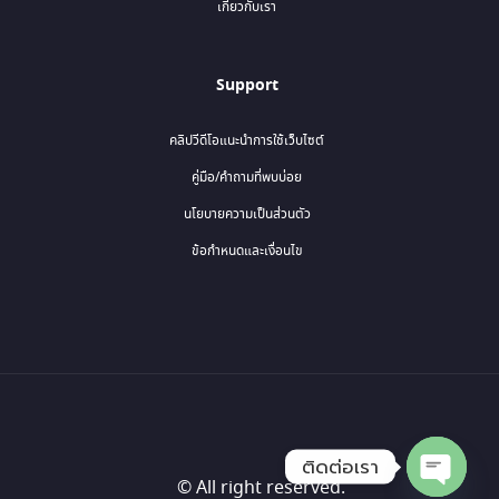
เกี่ยวกับเรา
Support
คลิปวีดีโอแนะนำการใช้เว็บไซต์
คู่มือ/คำถามที่พบบ่อย
นโยบายความเป็นส่วนตัว
ข้อกำหนดและเงื่อนไข
ติดต่อเรา
© All right reserved.