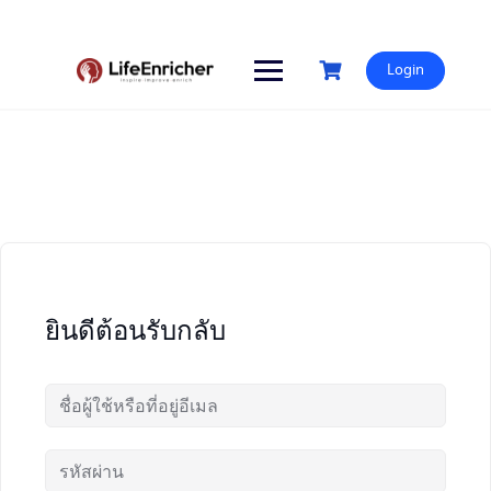
Skip
to
content
Login
ยินดีต้อนรับกลับ