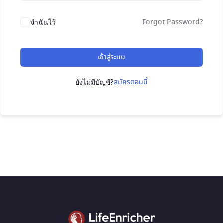
Forgot Password?
จำฉันไว้
เข้าสู่ระบบ
สมัครตอนนี้
ยังไม่มีบัญชี?