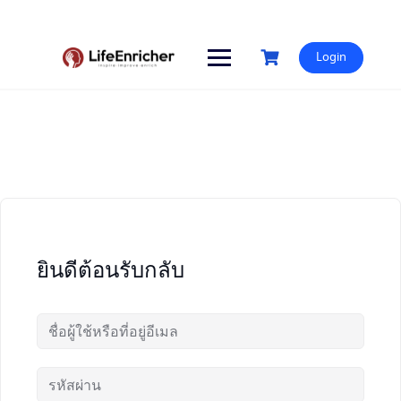
Skip
to
content
Login
ยินดีต้อนรับกลับ