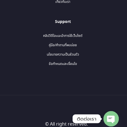
เกี่ยวกับเรา
Support
คลิปวีดีโอแนะนำการใช้เว็บไซต์
คู่มือ/คำถามที่พบบ่อย
นโยบายความเป็นส่วนตัว
ข้อกำหนดและเงื่อนไข
ติดต่อเรา
© All right reserved.