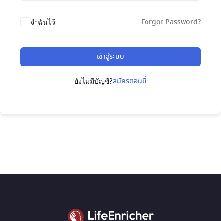
Forgot Password?
จำฉันไว้
เข้าสู่ระบบ
สมัครตอนนี้
ยังไม่มีบัญชี?