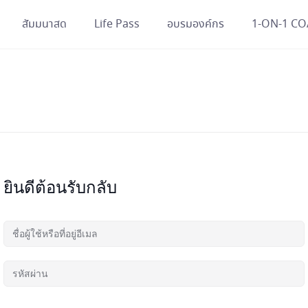
สัมมนาสด
Life Pass
อบรมองค์กร
1-ON-1 C
ยินดีต้อนรับกลับ