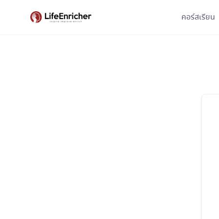
Skip
คอร์สเรียน
to
content