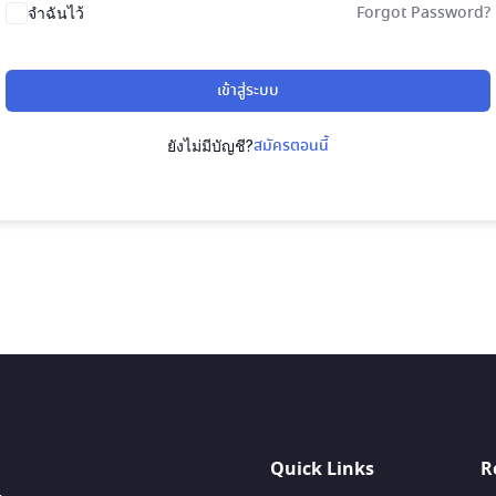
Forgot Password?
จำฉันไว้
เข้าสู่ระบบ
สมัครตอนนี้
ยังไม่มีบัญชี?
Quick Links
R