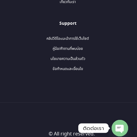
เกี่ยวกับเรา
Support
คลิปวีดีโอแนะนำการใช้เว็บไซต์
คู่มือ/คำถามที่พบบ่อย
นโยบายความเป็นส่วนตัว
ข้อกำหนดและเงื่อนไข
ติดต่อเรา
© All right reserved.