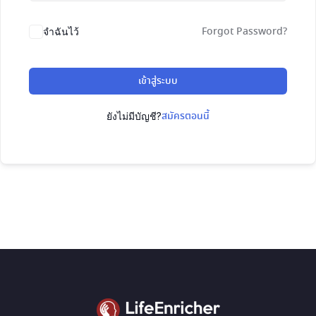
Forgot Password?
จำฉันไว้
เข้าสู่ระบบ
สมัครตอนนี้
ยังไม่มีบัญชี?