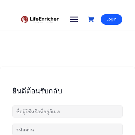
Skip
to
content
Login
ยินดีต้อนรับกลับ