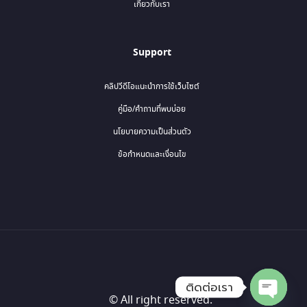
เกี่ยวกับเรา
Support
คลิปวีดีโอแนะนำการใช้เว็บไซต์
คู่มือ/คำถามที่พบบ่อย
นโยบายความเป็นส่วนตัว
ข้อกำหนดและเงื่อนไข
ติดต่อเรา
© All right reserved.