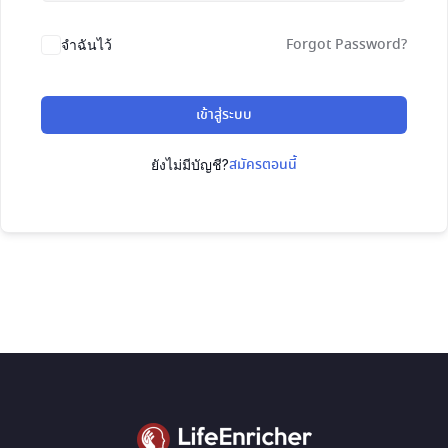
Forgot Password?
จำฉันไว้
เข้าสู่ระบบ
สมัครตอนนี้
ยังไม่มีบัญชี?