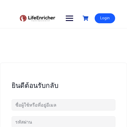
Skip
to
content
Login
ยินดีต้อนรับกลับ