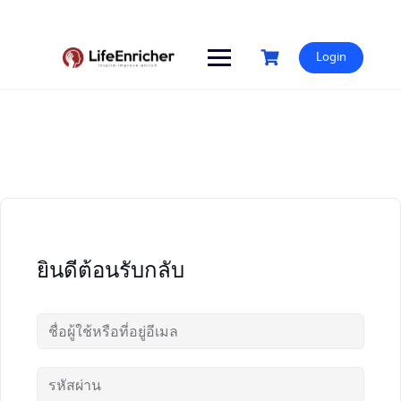
Skip
to
content
Login
ยินดีต้อนรับกลับ