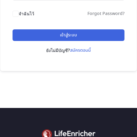
Forgot Password?
จำฉันไว้
เข้าสู่ระบบ
สมัครตอนนี้
ยังไม่มีบัญชี?