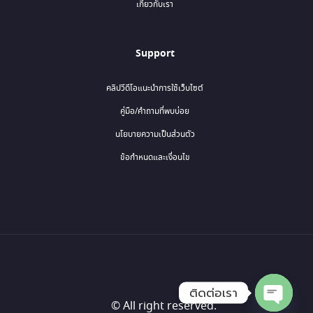
เกี่ยวกับเรา
Support
คลิปวีดีโอแนะนำการใช้เว็บไซต์
คู่มือ/คำถามที่พบบ่อย
นโยบายความเป็นส่วนตัว
ข้อกำหนดและเงื่อนไข
ติดต่อเรา
© All right reserved.