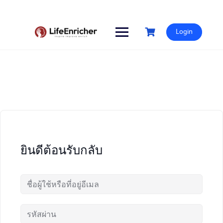
Skip
to
content
Login
ยินดีต้อนรับกลับ