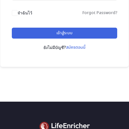
Forgot Password?
จำฉันไว้
เข้าสู่ระบบ
สมัครตอนนี้
ยังไม่มีบัญชี?