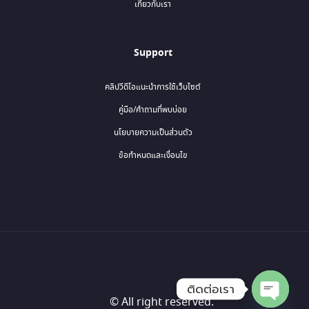
เกี่ยวกับเรา
Support
คลิปวีดีโอแนะนำการใช้เว็บไซต์
คู่มือ/คำถามที่พบบ่อย
นโยบายความเป็นส่วนตัว
ข้อกำหนดและเงื่อนไข
ติดต่อเรา
© All right reserved.