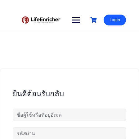
Skip
to
content
Login
ยินดีต้อนรับกลับ