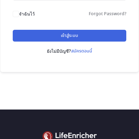
Forgot Password?
จำฉันไว้
เข้าสู่ระบบ
สมัครตอนนี้
ยังไม่มีบัญชี?