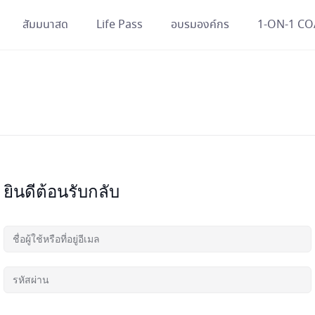
สัมมนาสด
Life Pass
อบรมองค์กร
1-ON-1 C
ยินดีต้อนรับกลับ