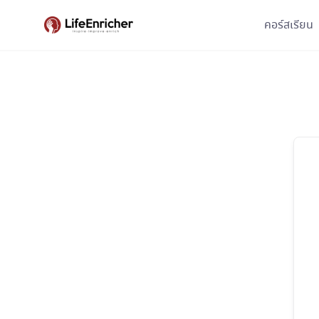
Skip
คอร์สเรียน
to
content