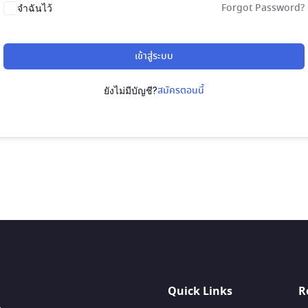
Forgot Password?
จำฉันไว้
เข้าสู่ระบบ
สมัครตอนนี้
ยังไม่มีบัญชี?
Quick Links
R