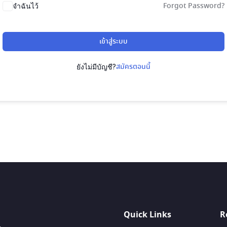
Forgot Password?
จำฉันไว้
เข้าสู่ระบบ
สมัครตอนนี้
ยังไม่มีบัญชี?
Quick Links
R