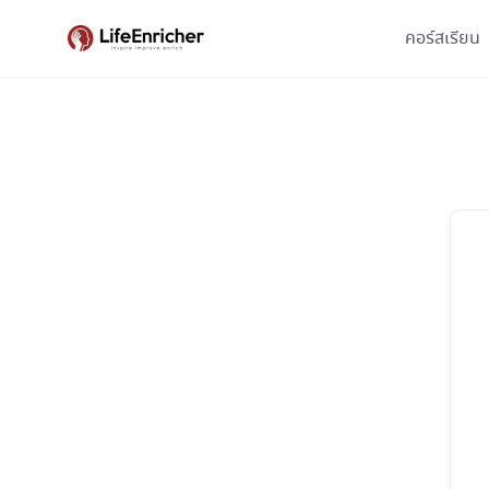
Skip
คอร์สเรียน
to
content