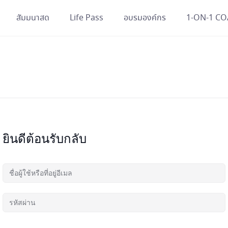
สัมมนาสด
Life Pass
อบรมองค์กร
1-ON-1 C
ยินดีต้อนรับกลับ