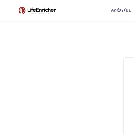
Skip
คอร์สเรียน
to
content