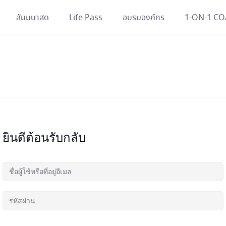
สัมมนาสด
Life Pass
อบรมองค์กร
1-ON-1 C
ยินดีต้อนรับกลับ