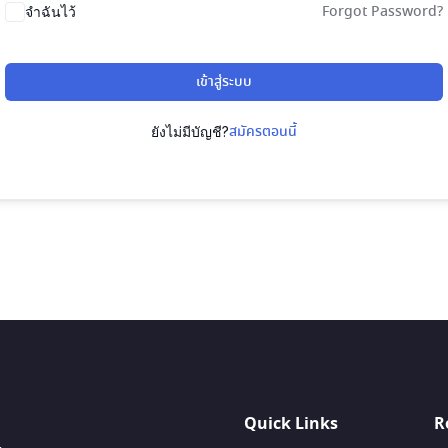
Forgot Password?
จำฉันไว้
เข้าสู่ระบบ
สมัครตอนนี้
ยังไม่มีบัญชี?
Quick Links
R