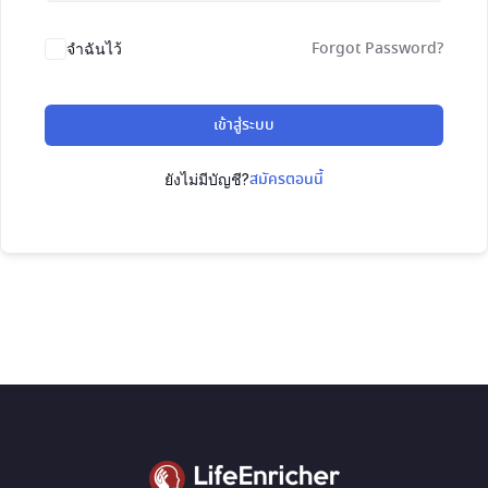
Forgot Password?
จำฉันไว้
เข้าสู่ระบบ
สมัครตอนนี้
ยังไม่มีบัญชี?