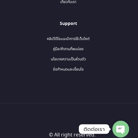
เกี่ยวกับเรา
Support
คลิปวีดีโอแนะนำการใช้เว็บไซต์
คู่มือ/คำถามที่พบบ่อย
นโยบายความเป็นส่วนตัว
ข้อกำหนดและเงื่อนไข
ติดต่อเรา
© All right reserved.