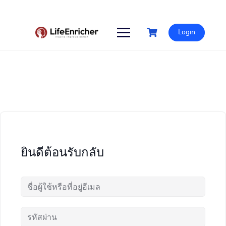
Skip
to
content
Login
ยินดีต้อนรับกลับ