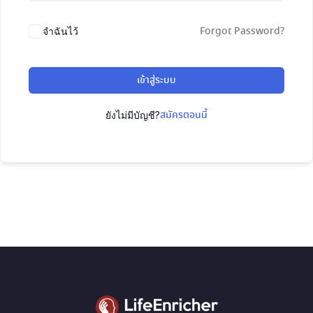
Forgot Password?
จำฉันไว้
เข้าสู่ระบบ
สมัครตอนนี้
ยังไม่มีบัญชี?