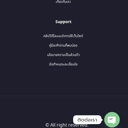
เกี่ยวกับเรา
Support
คลิปวีดีโอแนะนำการใช้เว็บไซต์
คู่มือ/คำถามที่พบบ่อย
นโยบายความเป็นส่วนตัว
ข้อกำหนดและเงื่อนไข
ติดต่อเรา
© All right reserved.