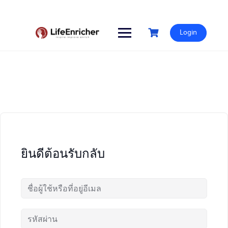
Skip
to
content
Login
ยินดีต้อนรับกลับ