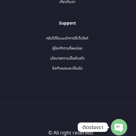
เกี่ยวกับเรา
Support
คลิปวีดีโอแนะนำการใช้เว็บไซต์
คู่มือ/คำถามที่พบบ่อย
นโยบายความเป็นส่วนตัว
ข้อกำหนดและเงื่อนไข
ติดต่อเรา
© All right reserved.