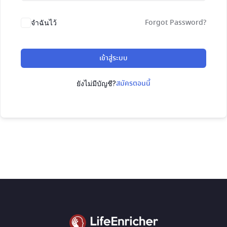
Forgot Password?
จำฉันไว้
เข้าสู่ระบบ
สมัครตอนนี้
ยังไม่มีบัญชี?