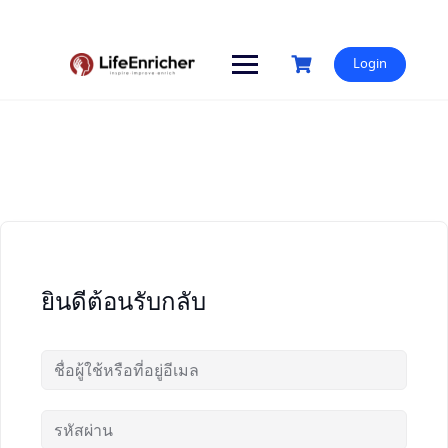
Skip
to
content
Login
ยินดีต้อนรับกลับ