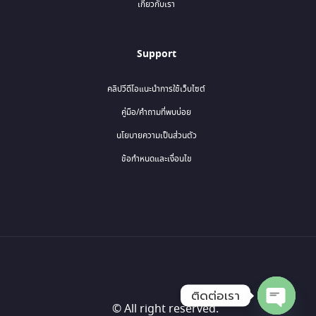
เกี่ยวกับเรา
Support
คลิปวีดีโอแนะนำการใช้เว็บไซต์
คู่มือ/คำถามที่พบบ่อย
นโยบายความเป็นส่วนตัว
ข้อกำหนดและเงื่อนไข
ติดต่อเรา
© All right reserved.