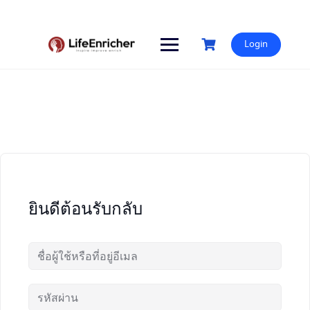
Skip
to
content
Login
ยินดีต้อนรับกลับ