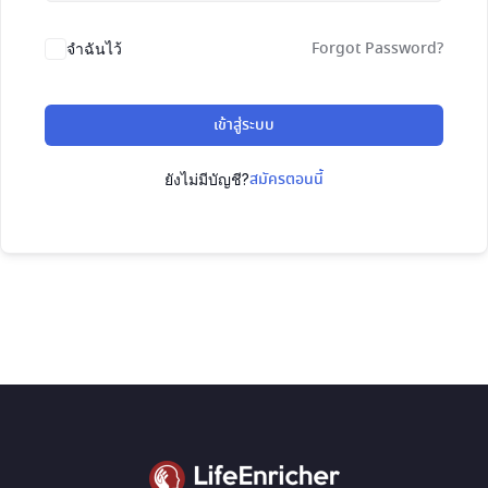
Forgot Password?
จำฉันไว้
เข้าสู่ระบบ
สมัครตอนนี้
ยังไม่มีบัญชี?