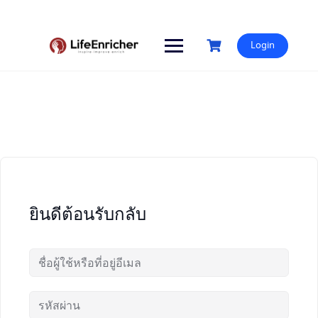
Skip
to
content
Login
ยินดีต้อนรับกลับ