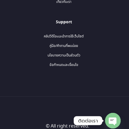
เกี่ยวกับเรา
Support
คลิปวีดีโอแนะนำการใช้เว็บไซต์
คู่มือ/คำถามที่พบบ่อย
นโยบายความเป็นส่วนตัว
ข้อกำหนดและเงื่อนไข
ติดต่อเรา
© All right reserved.