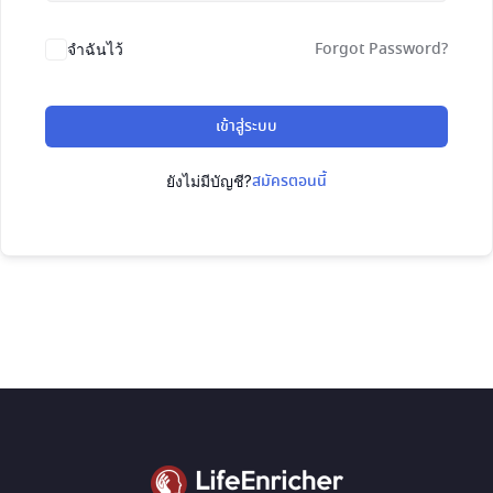
Forgot Password?
จำฉันไว้
เข้าสู่ระบบ
สมัครตอนนี้
ยังไม่มีบัญชี?