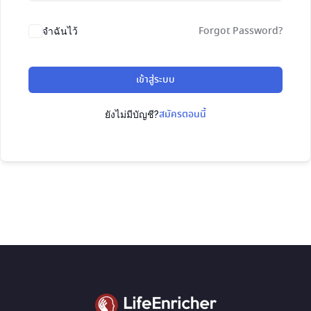
Forgot Password?
จำฉันไว้
เข้าสู่ระบบ
สมัครตอนนี้
ยังไม่มีบัญชี?