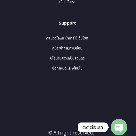
เกี่ยวกับเรา
Support
คลิปวีดีโอแนะนำการใช้เว็บไซต์
คู่มือ/คำถามที่พบบ่อย
นโยบายความเป็นส่วนตัว
ข้อกำหนดและเงื่อนไข
ติดต่อเรา
© All right reserved.