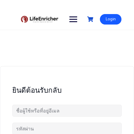
Skip
to
content
Login
ยินดีต้อนรับกลับ