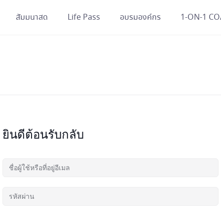
สัมมนาสด
Life Pass
อบรมองค์กร
1-ON-1 C
ยินดีต้อนรับกลับ