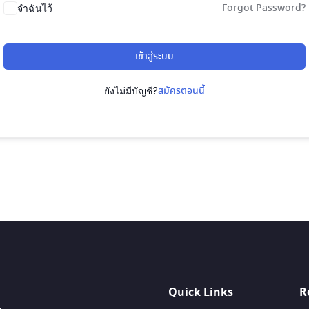
Forgot Password?
จำฉันไว้
เข้าสู่ระบบ
สมัครตอนนี้
ยังไม่มีบัญชี?
Quick Links
R