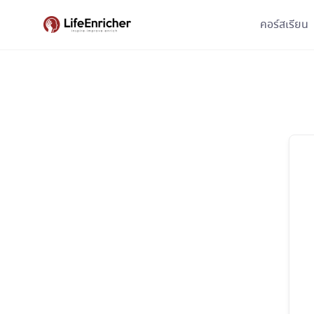
Skip
คอร์สเรียน
to
content