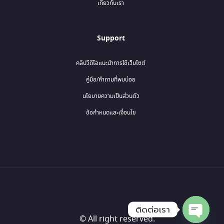
เกี่ยวกับเรา
Support
คลิปวีดีโอแนะนำการใช้เว็บไซต์
คู่มือ/คำถามที่พบบ่อย
นโยบายความเป็นส่วนตัว
ข้อกำหนดและเงื่อนไข
ติดต่อเรา
© All right reserved.