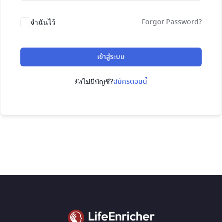
Forgot Password?
จำฉันไว้
เข้าสู่ระบบ
สมัครตอนนี้
ยังไม่มีบัญชี?