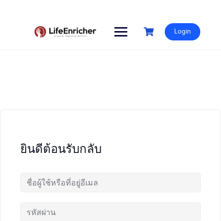
Skip
to
content
Login
ยินดีต้อนรับกลับ