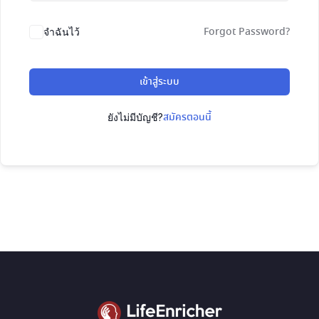
Forgot Password?
จำฉันไว้
เข้าสู่ระบบ
สมัครตอนนี้
ยังไม่มีบัญชี?