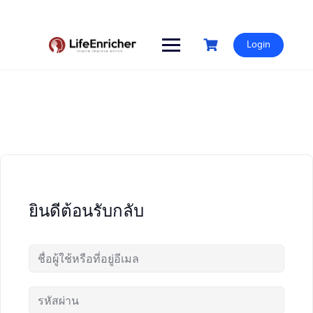
Skip
to
content
Login
ยินดีต้อนรับกลับ