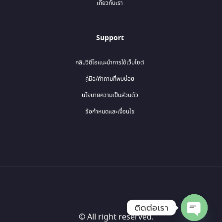
เกี่ยวกับเรา
Support
คลิปวีดีโอแนะนำการใช้เว็บไซต์
คู่มือ/คำถามที่พบบ่อย
นโยบายความเป็นส่วนตัว
ข้อกำหนดและเงื่อนไข
ติดต่อเรา
© All right reserved.