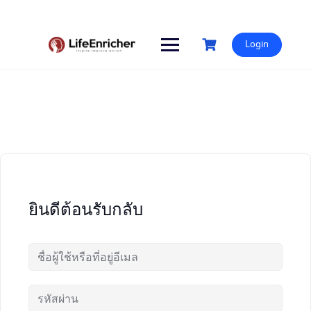
Skip
to
content
Login
ยินดีต้อนรับกลับ