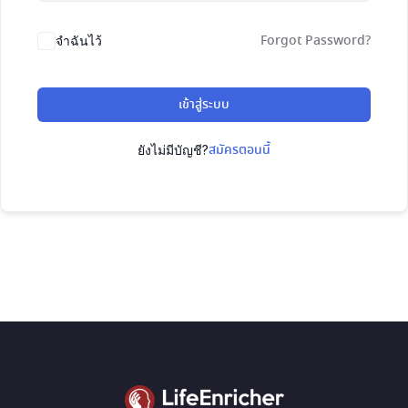
Forgot Password?
จำฉันไว้
เข้าสู่ระบบ
สมัครตอนนี้
ยังไม่มีบัญชี?