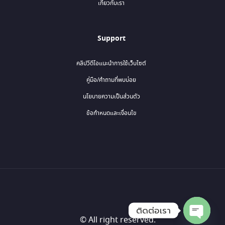
เกี่ยวกับเรา
Support
คลิปวีดีโอแนะนำการใช้เว็บไซต์
คู่มือ/คำถามที่พบบ่อย
นโยบายความเป็นส่วนตัว
ข้อกำหนดและเงื่อนไข
ติดต่อเรา
© All right reserved.