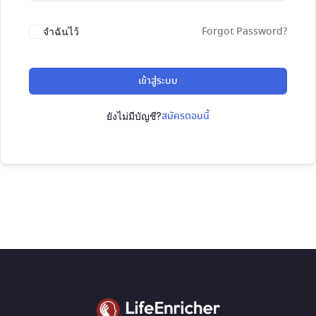
Forgot Password?
จำฉันไว้
เข้าสู่ระบบ
สมัครตอนนี้
ยังไม่มีบัญชี?