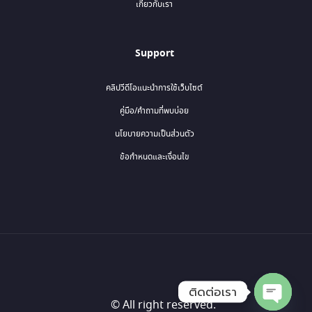
เกี่ยวกับเรา
Support
คลิปวีดีโอแนะนำการใช้เว็บไซต์
คู่มือ/คำถามที่พบบ่อย
นโยบายความเป็นส่วนตัว
ข้อกำหนดและเงื่อนไข
ติดต่อเรา
© All right reserved.