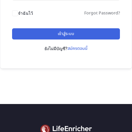
Forgot Password?
จำฉันไว้
เข้าสู่ระบบ
สมัครตอนนี้
ยังไม่มีบัญชี?