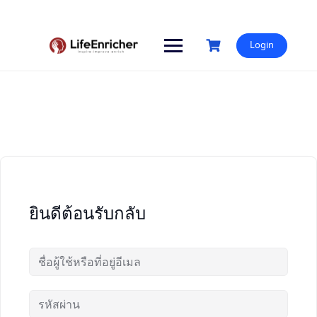
Skip
to
content
Login
ยินดีต้อนรับกลับ