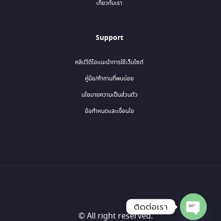
เกี่ยวกับเรา
Support
คลิปวีดีโอแนะนำการใช้เว็บไซต์
คู่มือ/คำถามที่พบบ่อย
นโยบายความเป็นส่วนตัว
ข้อกำหนดและเงื่อนไข
ติดต่อเรา
© All right reserved.