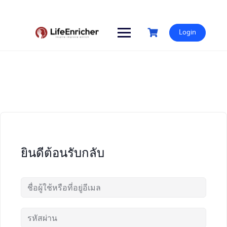
Skip
to
content
Login
ยินดีต้อนรับกลับ