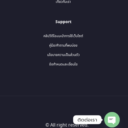
เกี่ยวกับเรา
Support
คลิปวีดีโอแนะนำการใช้เว็บไซต์
คู่มือ/คำถามที่พบบ่อย
นโยบายความเป็นส่วนตัว
ข้อกำหนดและเงื่อนไข
ติดต่อเรา
© All right reserved.