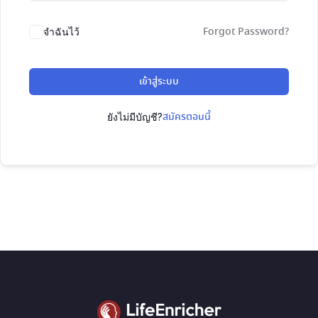
Forgot Password?
จำฉันไว้
เข้าสู่ระบบ
สมัครตอนนี้
ยังไม่มีบัญชี?