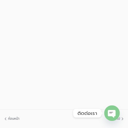
ติดต่อเรา
ก่อนหน้า
ต่อไป
Open