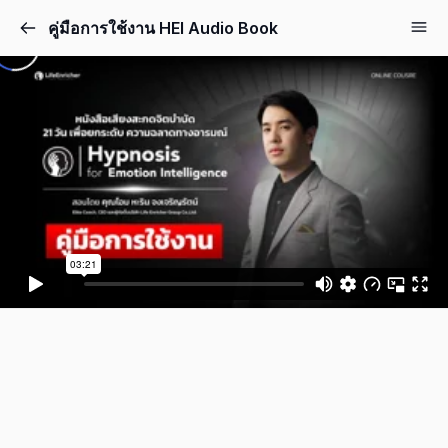
คู่มือการใช้งาน HEI Audio Book