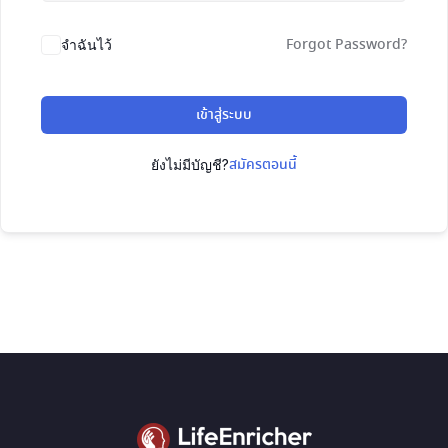
Forgot Password?
จำฉันไว้
เข้าสู่ระบบ
สมัครตอนนี้
ยังไม่มีบัญชี?