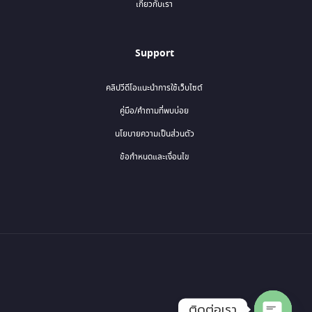
เกี่ยวกับเรา
Support
คลิปวีดีโอแนะนำการใช้เว็บไซต์
คู่มือ/คำถามที่พบบ่อย
นโยบายความเป็นส่วนตัว
ข้อกำหนดและเงื่อนไข
ติดต่อเรา