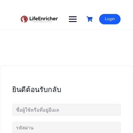
Skip
to
content
Login
ยินดีต้อนรับกลับ