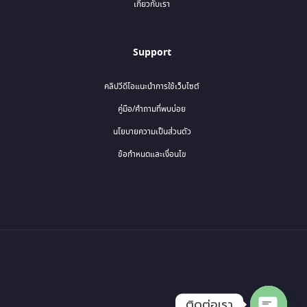
เกี่ยวกับเรา
Support
คลิปวีดีโอแนะนำการใช้เว็บไซต์
คู่มือ/คำถามที่พบบ่อย
นโยบายความเป็นส่วนตัว
ข้อกำหนดและเงื่อนไข
ติดต่อเรา