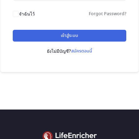
Forgot Password?
จำฉันไว้
เข้าสู่ระบบ
สมัครตอนนี้
ยังไม่มีบัญชี?