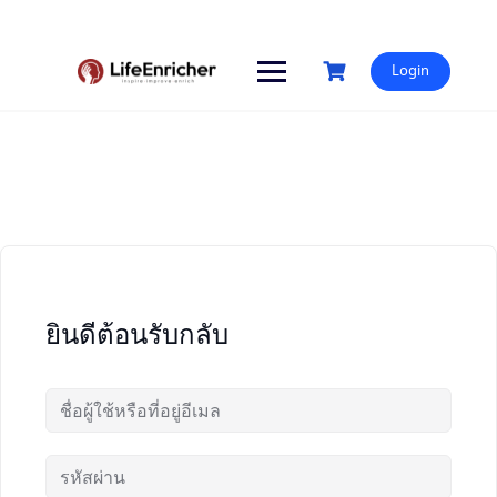
Skip
to
content
Login
ยินดีต้อนรับกลับ