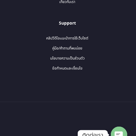
เกี่ยวกับเรา
Support
คลิปวีดีโอแนะนำการใช้เว็บไซต์
คู่มือ/คำถามที่พบบ่อย
นโยบายความเป็นส่วนตัว
ข้อกำหนดและเงื่อนไข
ติดต่อเรา