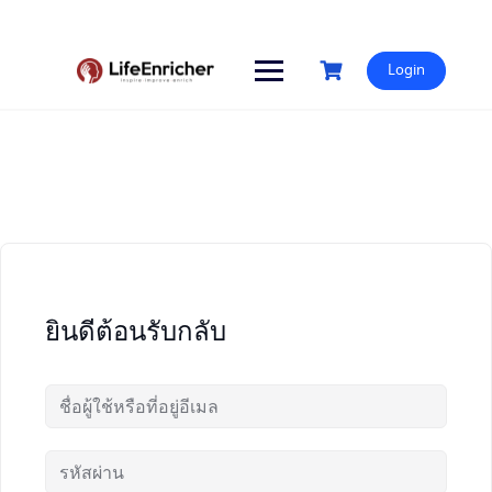
Skip
to
content
Login
ยินดีต้อนรับกลับ