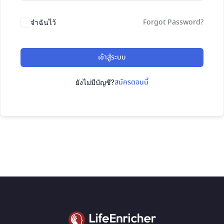
Forgot Password?
จำฉันไว้
เข้าสู่ระบบ
สมัครตอนนี้
ยังไม่มีบัญชี?