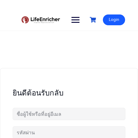
Skip
to
content
Login
ยินดีต้อนรับกลับ