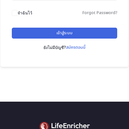
Forgot Password?
จำฉันไว้
เข้าสู่ระบบ
สมัครตอนนี้
ยังไม่มีบัญชี?