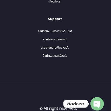
เกี่ยวกับเรา
Support
คลิปวีดีโอแนะนำการใช้เว็บไซต์
คู่มือ/คำถามที่พบบ่อย
นโยบายความเป็นส่วนตัว
ข้อกำหนดและเงื่อนไข
ติดต่อเรา
© All right reserved.