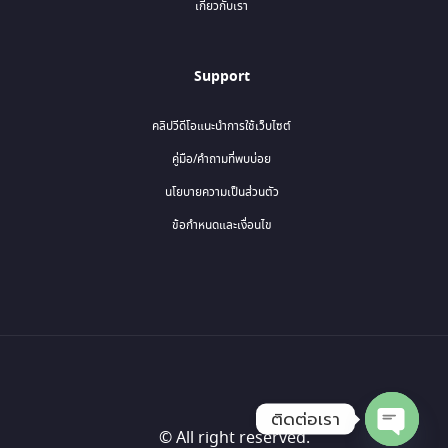
เกี่ยวกับเรา
Support
คลิปวีดีโอแนะนำการใช้เว็บไซต์
คู่มือ/คำถามที่พบบ่อย
นโยบายความเป็นส่วนตัว
ข้อกำหนดและเงื่อนไข
ติดต่อเรา
© All right reserved.