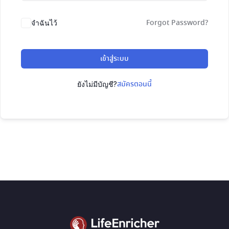
Forgot Password?
จำฉันไว้
เข้าสู่ระบบ
สมัครตอนนี้
ยังไม่มีบัญชี?