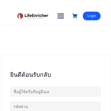
Skip
to
content
Login
ยินดีต้อนรับกลับ