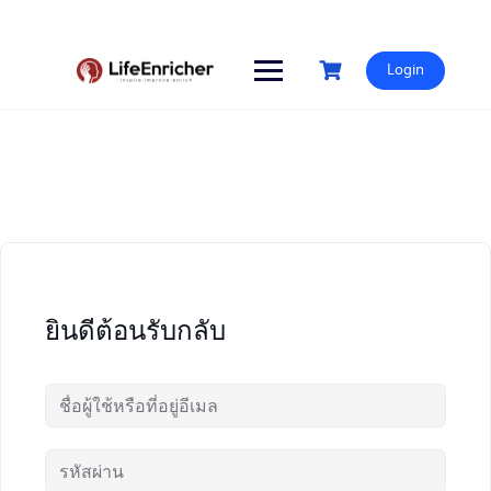
Skip
to
content
Login
ยินดีต้อนรับกลับ