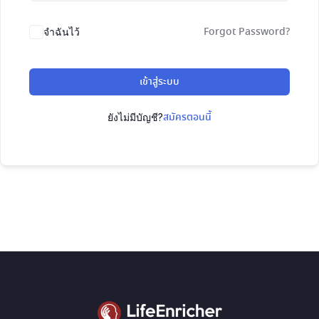
Forgot Password?
จำฉันไว้
เข้าสู่ระบบ
สมัครตอนนี้
ยังไม่มีบัญชี?