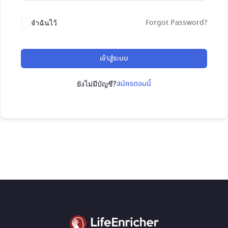
Forgot Password?
จำฉันไว้
เข้าสู่ระบบ
สมัครตอนนี้
ยังไม่มีบัญชี?