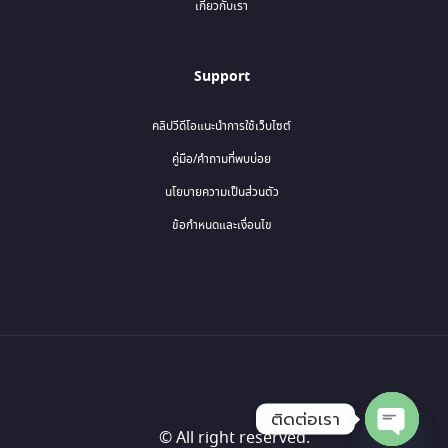
เกี่ยวกับเรา
Support
คลิปวีดีโอแนะนำการใช้เว็บไซต์
คู่มือ/คำถามที่พบบ่อย
นโยบายความเป็นส่วนตัว
ข้อกำหนดและเงื่อนไข
ติดต่อเรา
© All right reserved.