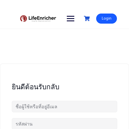
Skip
to
content
Login
ยินดีต้อนรับกลับ