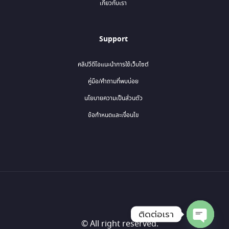
เกี่ยวกับเรา
Support
คลิปวีดีโอแนะนำการใช้เว็บไซต์
คู่มือ/คำถามที่พบบ่อย
นโยบายความเป็นส่วนตัว
ข้อกำหนดและเงื่อนไข
ติดต่อเรา
© All right reserved.