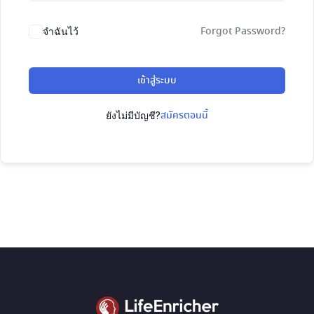
Forgot Password?
จำฉันไว้
เข้าสู่ระบบ
สมัครตอนนี้
ยังไม่มีบัญชี?