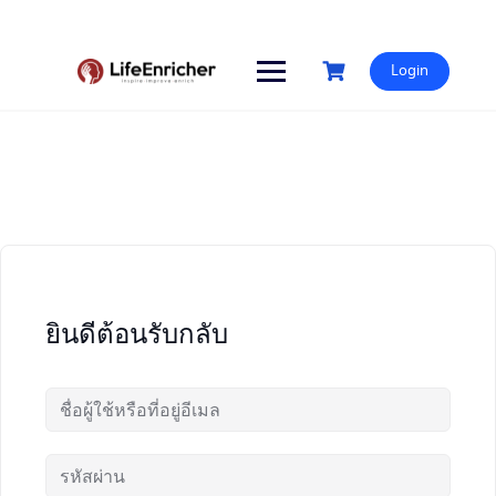
Skip
to
content
Login
ยินดีต้อนรับกลับ