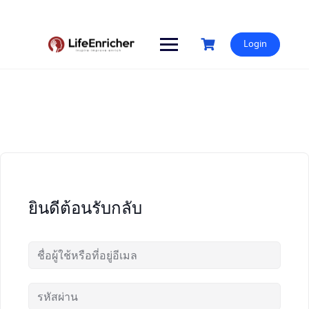
Skip
to
content
Login
ยินดีต้อนรับกลับ