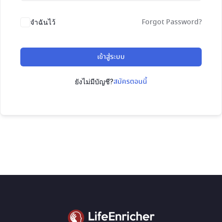
Forgot Password?
จำฉันไว้
เข้าสู่ระบบ
สมัครตอนนี้
ยังไม่มีบัญชี?