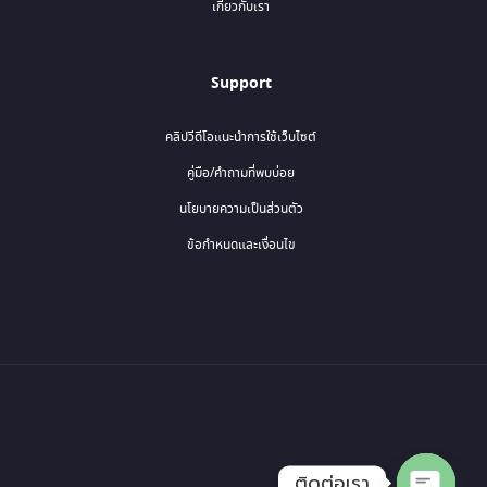
เกี่ยวกับเรา
Support
คลิปวีดีโอแนะนำการใช้เว็บไซต์
คู่มือ/คำถามที่พบบ่อย
นโยบายความเป็นส่วนตัว
ข้อกำหนดและเงื่อนไข
ติดต่อเรา