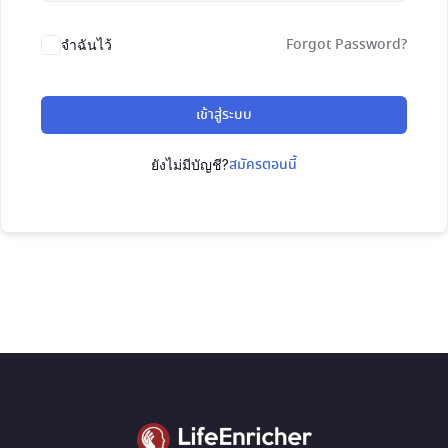
Forgot Password?
จำฉันไว้
เข้าสู่ระบบ
สมัครตอนนี้
ยังไม่มีบัญชี?