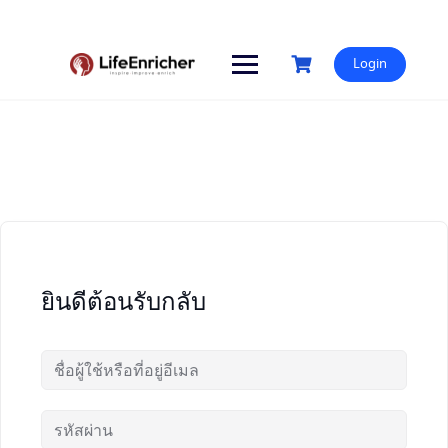
Skip
to
content
Login
ยินดีต้อนรับกลับ