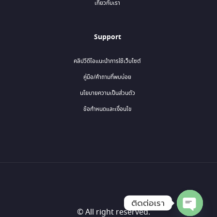
เกี่ยวกับเรา
Support
คลิปวีดีโอแนะนำการใช้เว็บไซต์
คู่มือ/คำถามที่พบบ่อย
นโยบายความเป็นส่วนตัว
ข้อกำหนดและเงื่อนไข
ติดต่อเรา
© All right reserved.