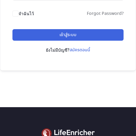
Forgot Password?
จำฉันไว้
เข้าสู่ระบบ
สมัครตอนนี้
ยังไม่มีบัญชี?