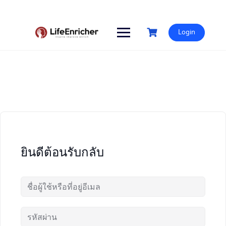
Skip
to
content
Login
ยินดีต้อนรับกลับ