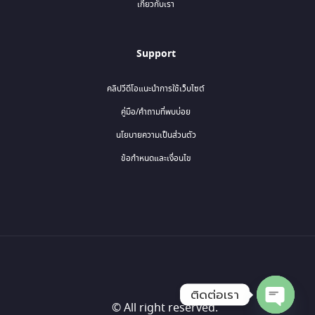
เกี่ยวกับเรา
Support
คลิปวีดีโอแนะนำการใช้เว็บไซต์
คู่มือ/คำถามที่พบบ่อย
นโยบายความเป็นส่วนตัว
ข้อกำหนดและเงื่อนไข
ติดต่อเรา
© All right reserved.