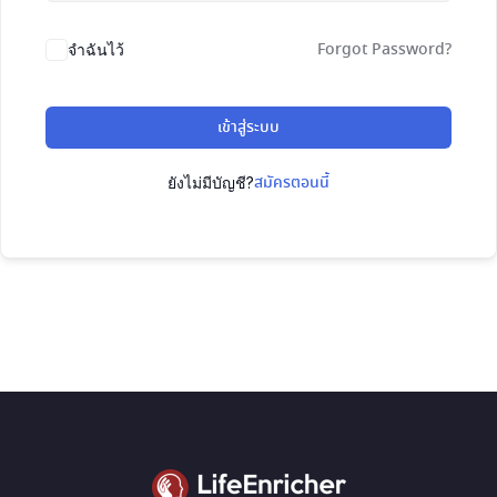
Forgot Password?
จำฉันไว้
เข้าสู่ระบบ
สมัครตอนนี้
ยังไม่มีบัญชี?