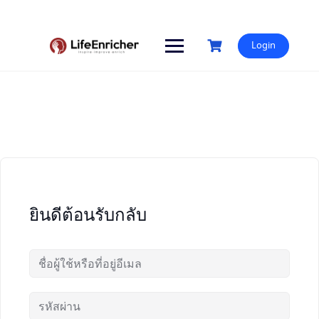
Skip
to
content
Login
ยินดีต้อนรับกลับ