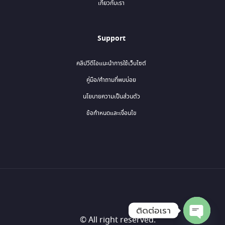
เกี่ยวกับเรา
Support
คลิปวีดีโอแนะนำการใช้เว็บไซต์
คู่มือ/คำถามที่พบบ่อย
นโยบายความเป็นส่วนตัว
ข้อกำหนดและเงื่อนไข
ติดต่อเรา
© All right reserved.