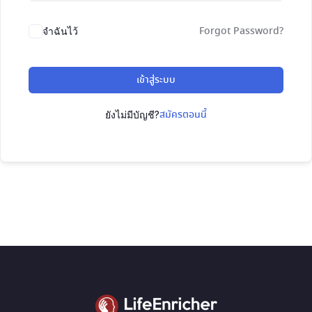
Forgot Password?
จำฉันไว้
เข้าสู่ระบบ
สมัครตอนนี้
ยังไม่มีบัญชี?