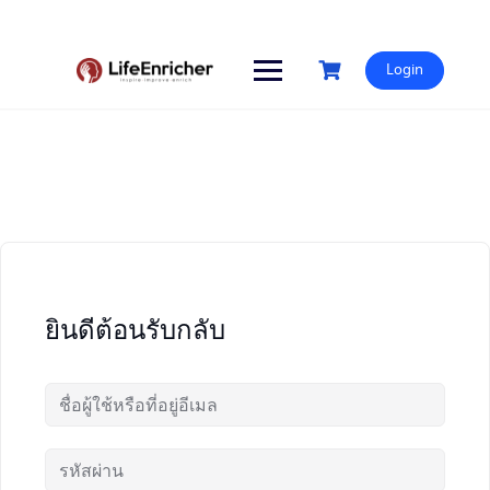
Skip
to
content
Login
ยินดีต้อนรับกลับ