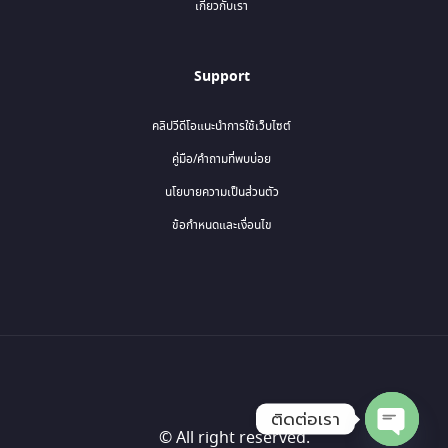
เกี่ยวกับเรา
Support
คลิปวีดีโอแนะนำการใช้เว็บไซต์
คู่มือ/คำถามที่พบบ่อย
นโยบายความเป็นส่วนตัว
ข้อกำหนดและเงื่อนไข
ติดต่อเรา
© All right reserved.