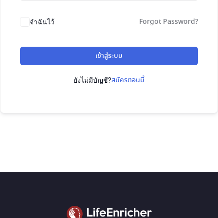
Forgot Password?
จำฉันไว้
เข้าสู่ระบบ
สมัครตอนนี้
ยังไม่มีบัญชี?