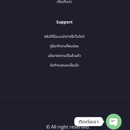
เกี่ยวกับเรา
Support
คลิปวีดีโอแนะนำการใช้เว็บไซต์
คู่มือ/คำถามที่พบบ่อย
นโยบายความเป็นส่วนตัว
ข้อกำหนดและเงื่อนไข
ติดต่อเรา
© All right reserved.