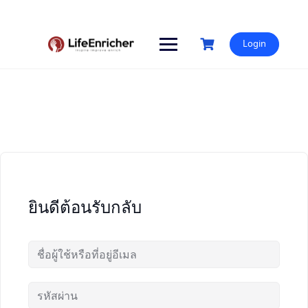
Skip
to
content
Login
ยินดีต้อนรับกลับ