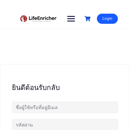
Skip
to
content
Login
ยินดีต้อนรับกลับ