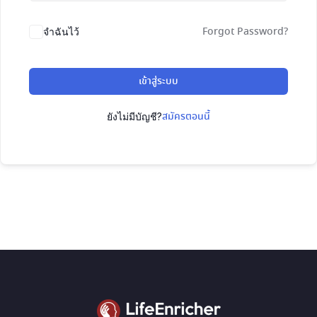
Forgot Password?
จำฉันไว้
เข้าสู่ระบบ
สมัครตอนนี้
ยังไม่มีบัญชี?