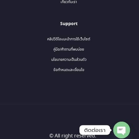
เกี่ยวกับเรา
Support
คลิปวีดีโอแนะนำการใช้เว็บไซต์
คู่มือ/คำถามที่พบบ่อย
นโยบายความเป็นส่วนตัว
ข้อกำหนดและเงื่อนไข
ติดต่อเรา
© All right reserved.